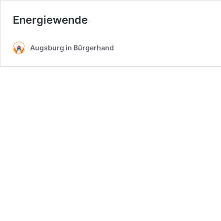
Energiewende
Augsburg in Bürgerhand