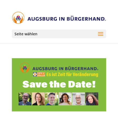
Seite wählen