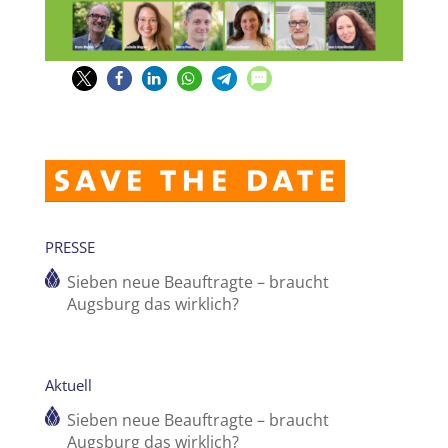
PRESSE
Sieben neue Beauftragte – braucht
Augsburg das wirklich?
Aktuell
Sieben neue Beauftragte – braucht
Augsburg das wirklich?