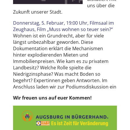
uns über die
Zukunft unserer Stadt.
Donnerstag, 5. Februar, 19:00 Uhr, Filmsaal im
Zeughaus, Film „Muss wohnen so teuer sein?“
Wohnen ist ein Grundrecht, aber für viele
längst unbezahlbar geworden. Diese
Dokumentation erklärt die Mechanismen
hinter explodierenden Mieten und
Immobilienpreisen. Wie kam es zu privatem
Landbesitz? Welche Rolle spielte die
Niedrigzinsphase? Was macht Boden so
begehrt? Expertinnen geben Antworten. Im
Anschluss laden wir zur Podiumsdiskussion ein
Wir freuen uns auf euer Kommen!