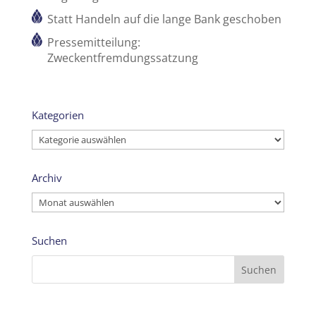
Statt Handeln auf die lange Bank geschoben
Pressemitteilung:
Zweckentfremdungssatzung
Kategorien
Kategorien
Archiv
Archiv
Suchen