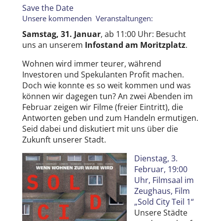
Save the Date
Unsere kommenden Veranstaltungen:
Samstag, 31. Januar
, ab 11:00 Uhr: Besucht
uns an unserem
Infostand am Moritzplatz
.
Wohnen wird immer teurer, während
Investoren und Spekulanten Profit machen.
Doch wie konnte es so weit kommen und was
können wir dagegen tun? An zwei Abenden im
Februar zeigen wir Filme (freier Eintritt), die
Antworten geben und zum Handeln ermutigen.
Seid dabei und diskutiert mit uns über die
Zukunft unserer Stadt.
Dienstag, 3.
Februar, 19:00
Uhr, Filmsaal im
Zeughaus, Film
„Sold City Teil 1“
Unsere Städte