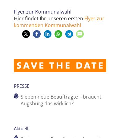
Flyer zur Kommunalwahl
Hier findet Ihr unseren ersten
Flyer zur
kommenden Kommunalwahl
PRESSE
Sieben neue Beauftragte – braucht
Augsburg das wirklich?
Aktuell