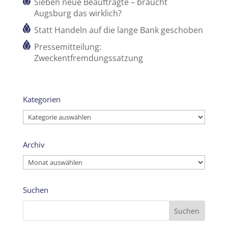
Sieben neue Beauftragte – braucht
Augsburg das wirklich?
Statt Handeln auf die lange Bank geschoben
Pressemitteilung:
Zweckentfremdungssatzung
Kategorien
Kategorien
Archiv
Archiv
Suchen