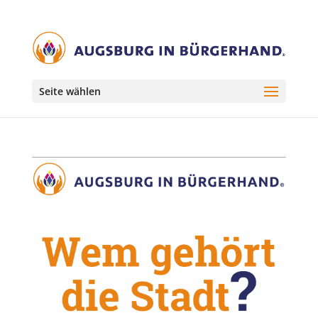
Seite wählen