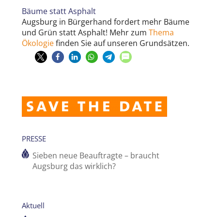
Bäume statt Asphalt
Augsburg in Bürgerhand fordert mehr Bäume
und Grün statt Asphalt! Mehr zum
Thema
Ökologie
finden Sie auf unseren Grundsätzen.
PRESSE
Sieben neue Beauftragte – braucht
Augsburg das wirklich?
Aktuell