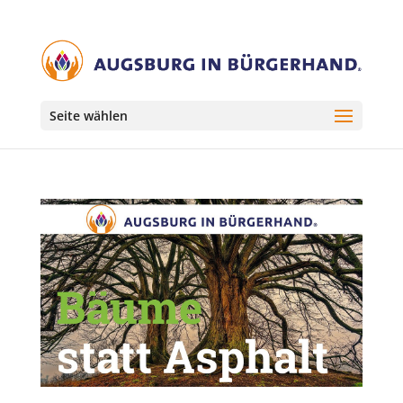
Seite wählen