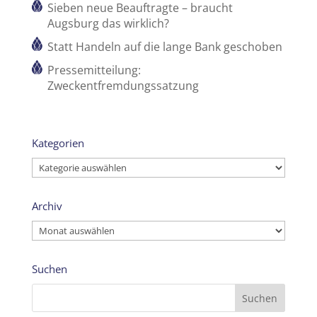
Sieben neue Beauftragte – braucht
Augsburg das wirklich?
Statt Handeln auf die lange Bank geschoben
Pressemitteilung:
Zweckentfremdungssatzung
Kategorien
Kategorien
Archiv
Archiv
Suchen