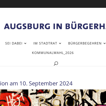
SEI DABEI
IM STADTRAT
BÜRGERBEGEHREN
KOMMUNALWAHL_2026
sion am 10. September 2024