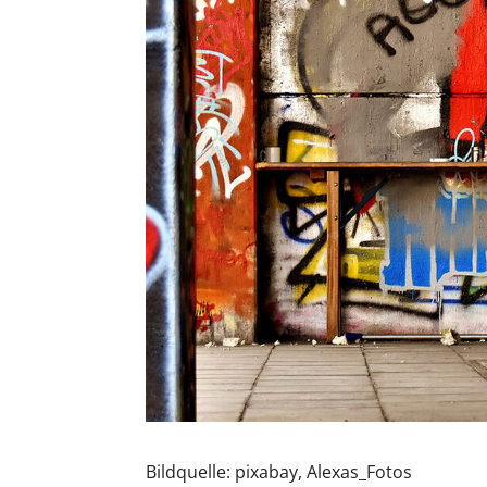
Bildquelle: pixabay, Alexas_Fotos