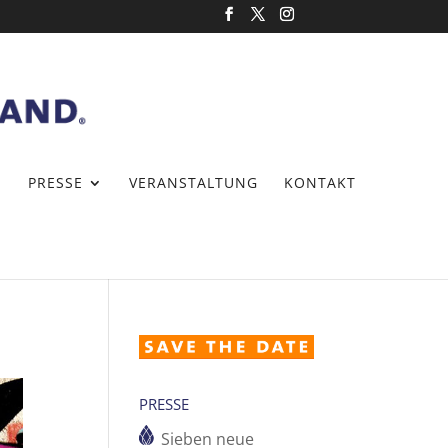
PRESSE
VERANSTALTUNG
KONTAKT
PRESSE
Sieben neue