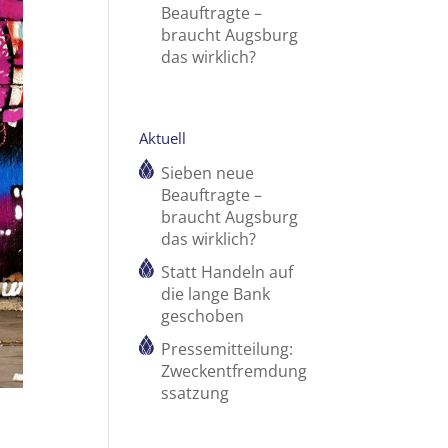
Beauftragte –
braucht Augsburg
das wirklich?
Aktuell
Sieben neue
Beauftragte –
braucht Augsburg
das wirklich?
Statt Handeln auf
die lange Bank
geschoben
Pressemitteilung:
Zweckentfremdung
ssatzung