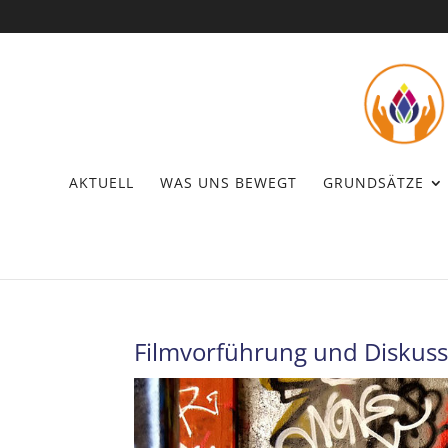
AKTUELL
WAS UNS BEWEGT
GRUNDSÄTZE
Filmvorführung und Diskus