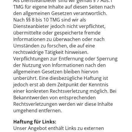
Als Diensteanbieter sind wir gemäß § 7 Abs.1
TMG für eigene Inhalte auf diesen Seiten nach
den allgemeinen Gesetzen verantwortlich.
Nach §§ 8 bis 10 TMG sind wir als
Diensteanbieter jedoch nicht verpflichtet,
übermittelte oder gespeicherte fremde
Informationen zu überwachen oder nach
Umständen zu forschen, die auf eine
rechtswidrige Tätigkeit hinweisen.
Verpflichtungen zur Entfernung oder Sperrung
der Nutzung von Informationen nach den
allgemeinen Gesetzen bleiben hiervon
unberührt. Eine diesbezügliche Haftung ist
jedoch erst ab dem Zeitpunkt der Kenntnis
einer konkreten Rechtsverletzung möglich. Bei
Bekanntwerden von entsprechenden
Rechtsverletzungen werden wir diese Inhalte
umgehend entfernen.
Haftung für Links:
Unser Angebot enthält Links zu externen