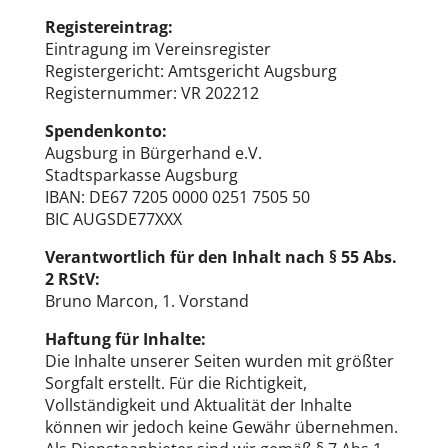
Registereintrag:
Eintragung im Vereinsregister
Registergericht: Amtsgericht Augsburg
Registernummer: VR 202212
Spendenkonto:
Augsburg in Bürgerhand e.V.
Stadtsparkasse Augsburg
IBAN: DE67 7205 0000 0251 7505 50
BIC AUGSDE77XXX
Verantwortlich für den Inhalt nach § 55 Abs.
2 RStV:
Bruno Marcon, 1. Vorstand
Haftung für Inhalte:
Die Inhalte unserer Seiten wurden mit größter
Sorgfalt erstellt. Für die Richtigkeit,
Vollständigkeit und Aktualität der Inhalte
können wir jedoch keine Gewähr übernehmen.