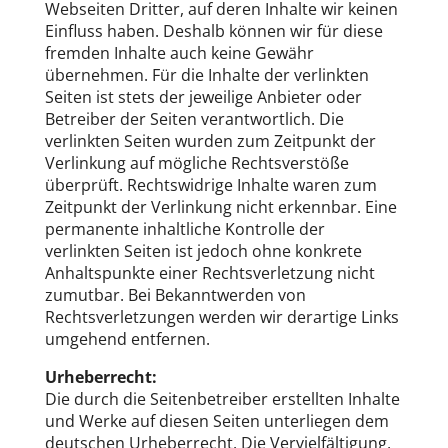
Webseiten Dritter, auf deren Inhalte wir keinen
Einfluss haben. Deshalb können wir für diese
fremden Inhalte auch keine Gewähr
übernehmen. Für die Inhalte der verlinkten
Seiten ist stets der jeweilige Anbieter oder
Betreiber der Seiten verantwortlich. Die
verlinkten Seiten wurden zum Zeitpunkt der
Verlinkung auf mögliche Rechtsverstöße
überprüft. Rechtswidrige Inhalte waren zum
Zeitpunkt der Verlinkung nicht erkennbar. Eine
permanente inhaltliche Kontrolle der
verlinkten Seiten ist jedoch ohne konkrete
Anhaltspunkte einer Rechtsverletzung nicht
zumutbar. Bei Bekanntwerden von
Rechtsverletzungen werden wir derartige Links
umgehend entfernen.
Urheberrecht:
Die durch die Seitenbetreiber erstellten Inhalte
und Werke auf diesen Seiten unterliegen dem
deutschen Urheberrecht. Die Vervielfältigung,