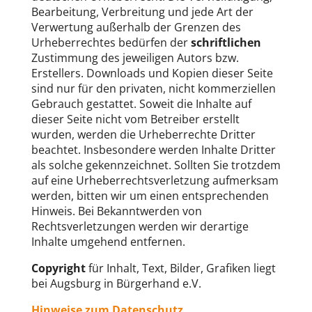
Bearbeitung, Verbreitung und jede Art der
Verwertung außerhalb der Grenzen des
Urheberrechtes bedürfen der
schriftlichen
Zustimmung des jeweiligen Autors bzw.
Erstellers. Downloads und Kopien dieser Seite
sind nur für den privaten, nicht kommerziellen
Gebrauch gestattet. Soweit die Inhalte auf
dieser Seite nicht vom Betreiber erstellt
wurden, werden die Urheberrechte Dritter
beachtet. Insbesondere werden Inhalte Dritter
als solche gekennzeichnet. Sollten Sie trotzdem
auf eine Urheberrechtsverletzung aufmerksam
werden, bitten wir um einen entsprechenden
Hinweis. Bei Bekanntwerden von
Rechtsverletzungen werden wir derartige
Inhalte umgehend entfernen.
Copyright
für Inhalt, Text, Bilder, Grafiken liegt
bei Augsburg in Bürgerhand e.V.
Hinweise zum Datenschutz