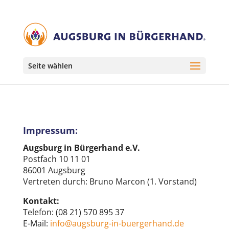
Seite wählen
Impressum:
Augsburg in Bürgerhand e.V.
Postfach 10 11 01
86001 Augsburg
Vertreten durch: Bruno Marcon (1. Vorstand)
Kontakt:
Telefon: (08 21) 570 895 37
E-Mail:
info@augsburg-in-buergerhand.de