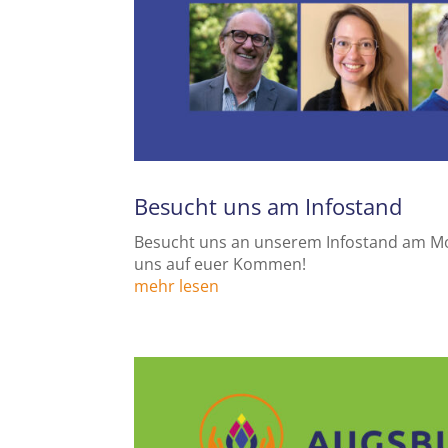
Besucht uns am Infostand
Besucht uns an unserem Infostand am Mor
uns auf euer Kommen!
mehr lesen