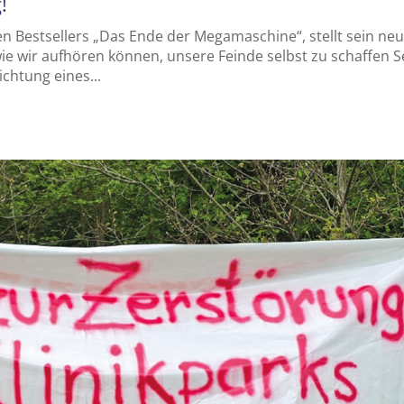
!
en Bestsellers „Das Ende der Megamaschine“, stellt sein ne
ie wir aufhören können, unsere Feinde selbst zu schaffen S
ichtung eines...