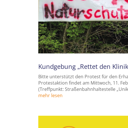
Kundgebung „Rettet den Klini
Bitte unterstützt den Protest für den Erh
Protestaktion findet am Mittwoch, 11. Fe
(Treffpunkt: Straßenbahnhaltestelle „Unik
mehr lesen