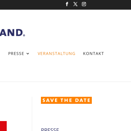
PRESSE
VERANSTALTUNG
KONTAKT
PRESSE