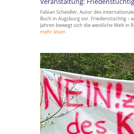
Veranstaltung: Friedenstüchtig
Fabian Scheidler, Autor des international
Buch in Augsburg vor. Friedenstüchtig – w
Jahren bewegt sich die westliche Welt in R
mehr lesen