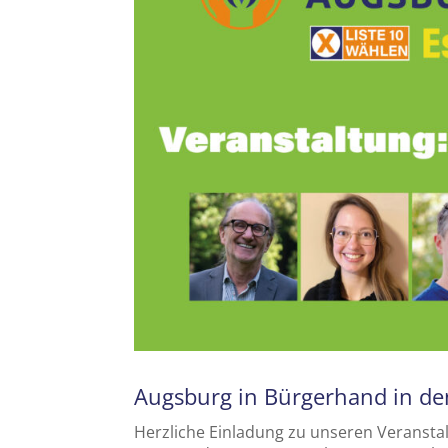
Augsburg in Bürgerhand in den
Herzliche Einladung zu unseren Veranstal