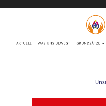
AKTUELL
WAS UNS BEWEGT
GRUNDSÄTZE
Unse