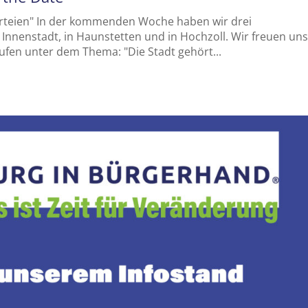
Parteien" In der kommenden Woche haben wir drei
 Innenstadt, in Haunstetten und in Hochzoll. Wir freuen un
ufen unter dem Thema: "Die Stadt gehört...