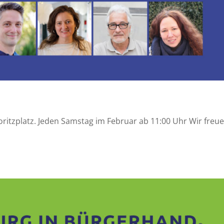
itzplatz. Jeden Samstag im Februar ab 11:00 Uhr Wir freu