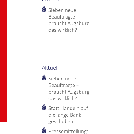
Sieben neue
Beauftragte –
braucht Augsburg
das wirklich?
Aktuell
Sieben neue
Beauftragte –
braucht Augsburg
das wirklich?
Statt Handeln auf
die lange Bank
geschoben
Pressemitteilung: