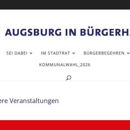
SEI DABEI
IM STADTRAT
BÜRGERBEGEHREN
KOMMUNALWAHL_2026
re Veranstaltungen