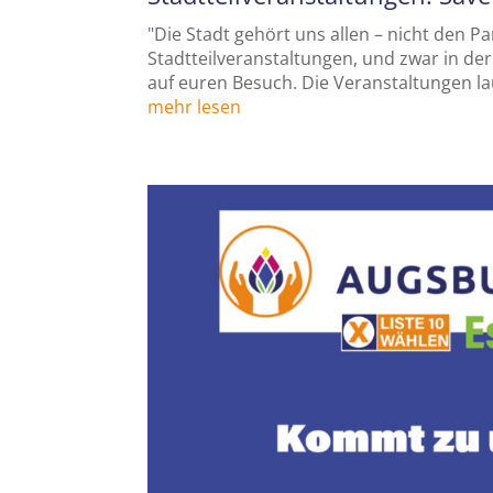
"Die Stadt gehört uns allen – nicht den 
Stadtteilveranstaltungen, und zwar in der
auf euren Besuch. Die Veranstaltungen la
mehr lesen