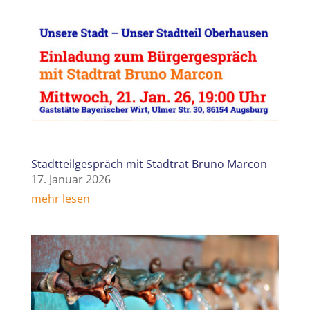
Stadtteilgespräch mit Stadtrat Bruno Marcon
17. Januar 2026
mehr lesen