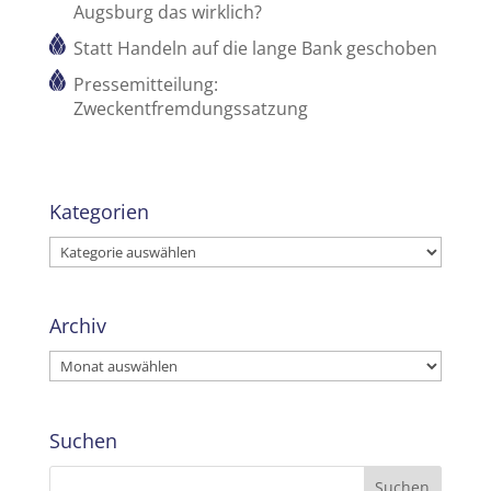
Augsburg das wirklich?
Statt Handeln auf die lange Bank geschoben
Pressemitteilung:
Zweckentfremdungssatzung
Kategorien
Kategorien
Archiv
Archiv
Suchen