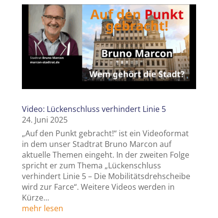
Video: Lückenschluss verhindert Linie 5
24. Juni 2025
„Auf den Punkt gebracht!“ ist ein Videoformat
in dem unser Stadtrat Bruno Marcon auf
aktuelle Themen eingeht. In der zweiten Folge
spricht er zum Thema „Lückenschluss
verhindert Linie 5 – Die Mobilitätsdrehscheibe
wird zur Farce“. Weitere Videos werden in
Kürze...
mehr lesen