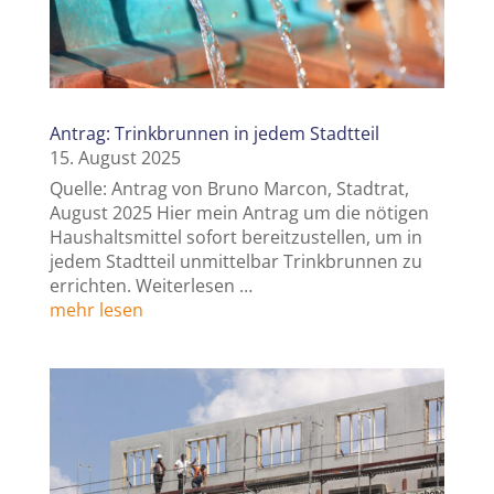
Antrag: Trinkbrunnen in jedem Stadtteil
15. August 2025
Quelle: Antrag von Bruno Marcon, Stadtrat,
August 2025 Hier mein Antrag um die nötigen
Haushaltsmittel sofort bereitzustellen, um in
jedem Stadtteil unmittelbar Trinkbrunnen zu
errichten. Weiterlesen …
mehr lesen