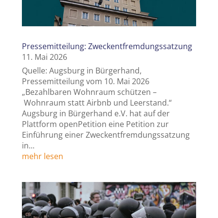
Pressemitteilung: Zweckentfremdungssatzung
11. Mai 2026
Quelle: Augsburg in Bürgerhand,
Pressemitteilung vom 10. Mai 2026
„Bezahlbaren Wohnraum schützen –
Wohnraum statt Airbnb und Leerstand.“
Augsburg in Bürgerhand e.V. hat auf der
Plattform openPetition eine Petition zur
Einführung einer Zweckentfremdungssatzung
in...
mehr lesen