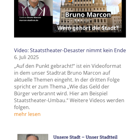
Video: Staatstheater-Desaster nimmt kein Ende
6. Juli 2025
„Auf den Punkt gebracht!“ ist ein Videoformat
in dem unser Stadtrat Bruno Marcon auf
aktuelle Themen eingeht. In der dritten Folge
spricht er zum Thema „Wie das Geld der
Bürger verbrannt wird. Hier am Beispiel
Staatstheater-Umbau.“ Weitere Videos werden
folgen.
mehr lesen