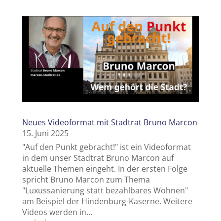
Neues Videoformat mit Stadtrat Bruno Marcon
15. Juni 2025
"Auf den Punkt gebracht!" ist ein Videoformat
in dem unser Stadtrat Bruno Marcon auf
aktuelle Themen eingeht. In der ersten Folge
spricht Bruno Marcon zum Thema
"Luxussanierung statt bezahlbares Wohnen"
am Beispiel der Hindenburg-Kaserne. Weitere
Videos werden in...