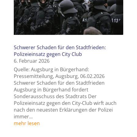
Schwerer Schaden für den Stadtfrieden:
Polizeieinsatz gegen City Club
6. Februar 2026
Quelle: Augsburg in Bürgerhand:
Pressemitteilung, Augsburg, 06.02.2026
Schwerer Schaden für den Stadtfrieden
Augsburg in Bürgerhand fordert
Sonderausschuss des Stadtrats Der
Polizeieinsatz gegen den City-Club wirft auch
nach den neuesten Erklärungen der Polizei
immer...
mehr lesen