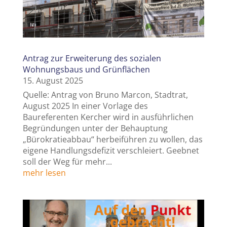
Antrag zur Erweiterung des sozialen
Wohnungsbaus und Grünflächen
15. August 2025
Quelle: Antrag von Bruno Marcon, Stadtrat,
August 2025 In einer Vorlage des
Baureferenten Kercher wird in ausführlichen
Begründungen unter der Behauptung
„Bürokratieabbau“ herbeiführen zu wollen, das
eigene Handlungsdefizit verschleiert. Geebnet
soll der Weg für mehr...
mehr lesen