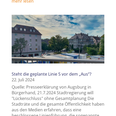
mehr lesen
Steht die geplante Linie 5 vor dem „Aus“?
22. Juli 2024
Quelle: Presseerklärung von Augsburg in
Bürgerhand, 21.7.2024 Stadtregierung will
"Lückenschluss" ohne Gesamtplanung Die
Stadträte und die gesamte Öffentlichkeit haben
aus den Medien erfahren, dass eine
beschlossene Linienführung, die sogenannte