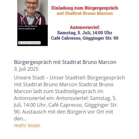
Bürgergespräch mit Stadtrat Bruno Marcon
3. Juli 2025
Unsere Stadt – Unser Stadtteil: Bürgergespräch
mit Stadtrat Bruno Marcon Stadtrat Bruno
Marcon lädt zum Stadtteilgespräch im
Antonsviertel ein: Antonsviertel: Samstag, 5.
Juli, 14:00 Uhr, Café Capresso, Gögginger Str.
90. Austausch mit den Bürgern vor Ort mit
den...
mehr lesen