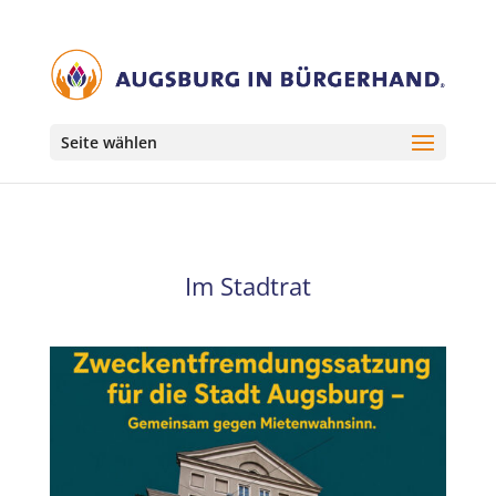
Seite wählen
Im Stadtrat