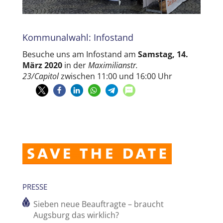
Kommunalwahl: Infostand
Besuche uns am Infostand am
Samstag, 14.
März 2020
in der
Maximilianstr.
23/Capitol
zwischen 11:00 und 16:00 Uhr
PRESSE
Sieben neue Beauftragte – braucht
Augsburg das wirklich?