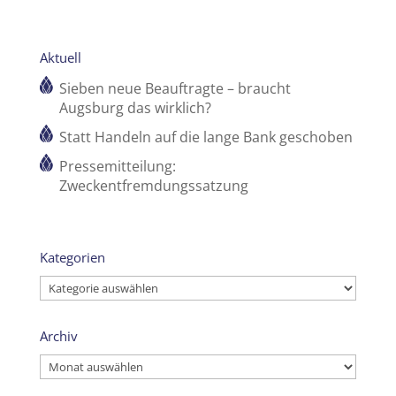
Aktuell
Sieben neue Beauftragte – braucht
Augsburg das wirklich?
Statt Handeln auf die lange Bank geschoben
Pressemitteilung:
Zweckentfremdungssatzung
Kategorien
Kategorien
Archiv
Archiv