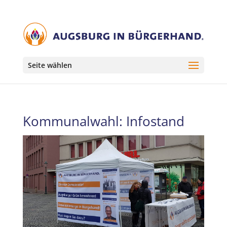
Seite wählen
Kommunalwahl: Infostand