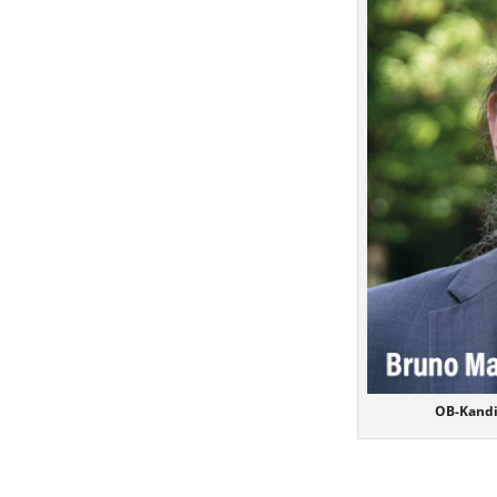
OB-Kandi