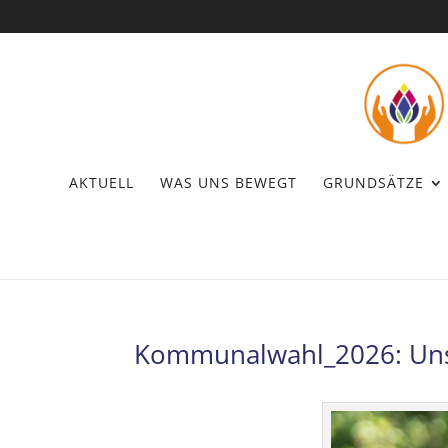
AKTUELL
WAS UNS BEWEGT
GRUNDSÄTZE
Kommunalwahl_2026: Uns