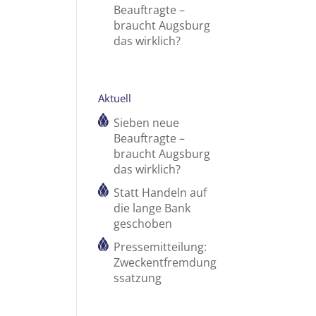
Beauftragte –
braucht Augsburg
das wirklich?
Aktuell
Sieben neue
Beauftragte –
braucht Augsburg
das wirklich?
Statt Handeln auf
die lange Bank
geschoben
Pressemitteilung:
Zweckentfremdung
ssatzung