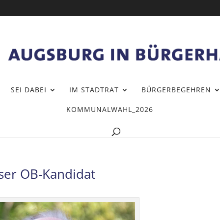
SEI DABEI
IM STADTRAT
BÜRGERBEGEHREN
KOMMUNALWAHL_2026
er OB-Kandidat