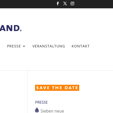
PRESSE
VERANSTALTUNG
KONTAKT
PRESSE
Sieben neue