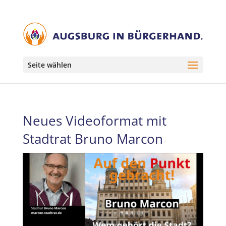
Seite wählen
Neues Videoformat mit
Stadtrat Bruno Marcon