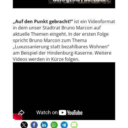
„Auf den Punkt gebracht!“
ist ein Videoformat
in dem unser Stadtrat Bruno Marcon auf
aktuelle Themen eingeht. In der ersten Folge
spricht Bruno Marcon zum Thema
„Luxussanierung statt bezahlbares Wohnen“
am Beispiel der Hindenburg-Kaserne. Weitere
Videos werden in Kürze folgen.