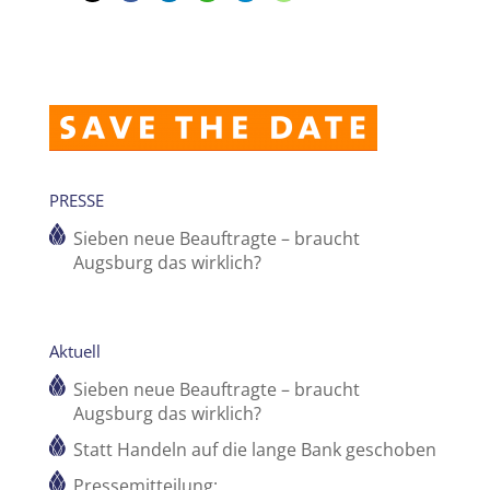
PRESSE
Sieben neue Beauftragte – braucht
Augsburg das wirklich?
Aktuell
Sieben neue Beauftragte – braucht
Augsburg das wirklich?
Statt Handeln auf die lange Bank geschoben
Pressemitteilung: