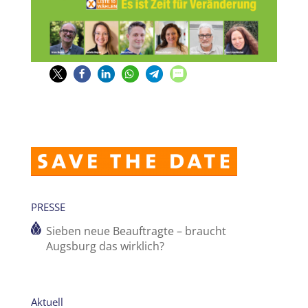
PRESSE
Sieben neue Beauftragte – braucht
Augsburg das wirklich?
Aktuell