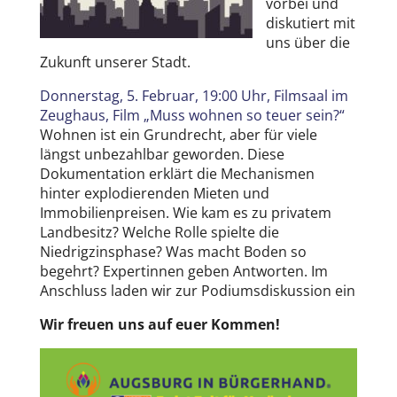
vorbei und
diskutiert mit
uns über die
Zukunft unserer Stadt.
Donnerstag, 5. Februar, 19:00 Uhr, Filmsaal im
Zeughaus, Film „Muss wohnen so teuer sein?“
Wohnen ist ein Grundrecht, aber für viele
längst unbezahlbar geworden. Diese
Dokumentation erklärt die Mechanismen
hinter explodierenden Mieten und
Immobilienpreisen. Wie kam es zu privatem
Landbesitz? Welche Rolle spielte die
Niedrigzinsphase? Was macht Boden so
begehrt? Expertinnen geben Antworten. Im
Anschluss laden wir zur Podiumsdiskussion ein
Wir freuen uns auf euer Kommen!