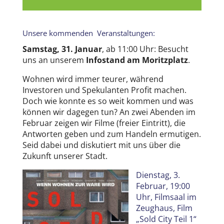
Unsere kommenden Veranstaltungen:
Samstag, 31. Januar
, ab 11:00 Uhr: Besucht
uns an unserem
Infostand am Moritzplatz
.
Wohnen wird immer teurer, während
Investoren und Spekulanten Profit machen.
Doch wie konnte es so weit kommen und was
können wir dagegen tun? An zwei Abenden im
Februar zeigen wir Filme (freier Eintritt), die
Antworten geben und zum Handeln ermutigen.
Seid dabei und diskutiert mit uns über die
Zukunft unserer Stadt.
Dienstag, 3.
Februar, 19:00
Uhr, Filmsaal im
Zeughaus, Film
„Sold City Teil 1“