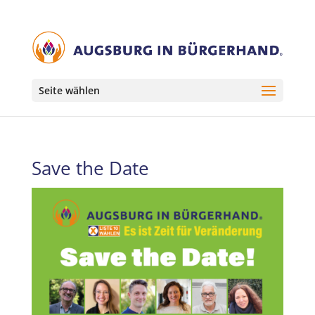
Seite wählen
Save the Date