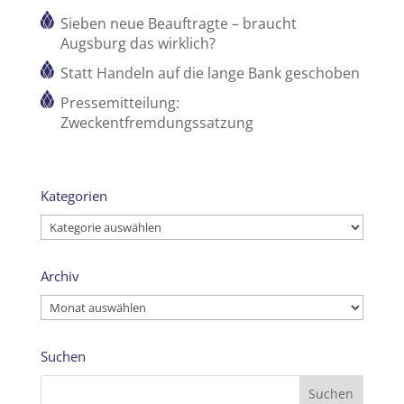
Sieben neue Beauftragte – braucht
Augsburg das wirklich?
Statt Handeln auf die lange Bank geschoben
Pressemitteilung:
Zweckentfremdungssatzung
Kategorien
Kategorien
Archiv
Archiv
Suchen