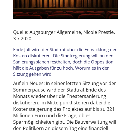
Quelle: Augsburger Allgemeine, Nicole Prestle,
3.7.2020
Ende Juli wird der Stadtrat über die Entwicklung der
Kosten diskutieren. Die Stadtregierung will an den
Sanierungsplänen festhalten, doch die Opposition
hält die Ausgaben für zu hoch. Worum es in der
Sitzung gehen wird
Auf ein Neues: In seiner letzten Sitzung vor der
Sommerpause wird der Stadtrat Ende des
Monats wieder über die Theatersanierung
diskutieren. Im Mittelpunkt stehen dabei die
Kostensteigerung des Projektes auf bis zu 321
Millionen Euro und die Frage, ob es
Sparmöglichkeiten gibt. Die Bauverwaltung will
den Politikern an diesem Tag eine finanziell