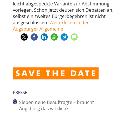
leicht abgespeckte Variante zur Abstimmung
vorlegen. Schon jetzt deuten sich Debatten an,
selbst ein zweites Bürgerbegehren ist nicht
ausgeschlossen.
Weiterlesen in der
Augsburger Allgemeine
PRESSE
Sieben neue Beauftragte – braucht
Augsburg das wirklich?