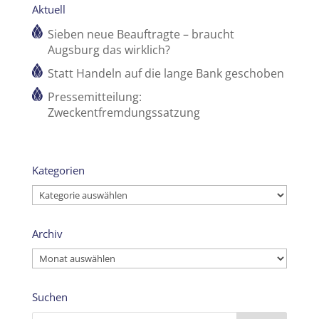
Aktuell
Sieben neue Beauftragte – braucht
Augsburg das wirklich?
Statt Handeln auf die lange Bank geschoben
Pressemitteilung:
Zweckentfremdungssatzung
Kategorien
Kategorien
Archiv
Archiv
Suchen