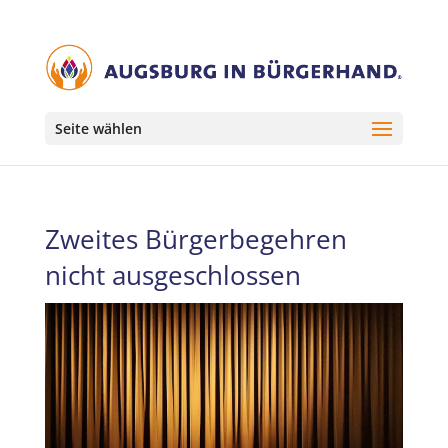
Seite wählen
Zweites Bürgerbegehren
nicht ausgeschlossen