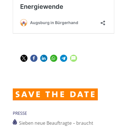
PRESSE
Sieben neue Beauftragte – braucht