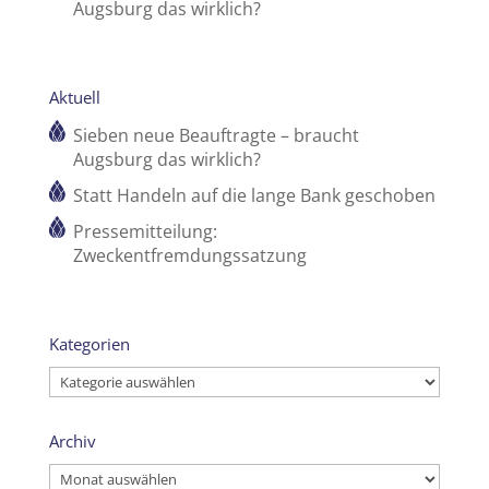
Augsburg das wirklich?
Aktuell
Sieben neue Beauftragte – braucht
Augsburg das wirklich?
Statt Handeln auf die lange Bank geschoben
Pressemitteilung:
Zweckentfremdungssatzung
Kategorien
Kategorien
Archiv
Archiv