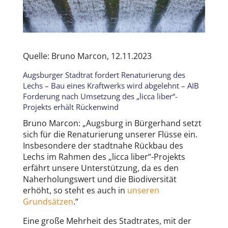
Quelle: Bruno Marcon, 12.11.2023
Augsburger Stadtrat fordert Renaturierung des
Lechs – Bau eines Kraftwerks wird abgelehnt – AIB
Forderung nach Umsetzung des „licca liber“-
Projekts erhält Rückenwind
Bruno Marcon: „Augsburg in Bürgerhand setzt
sich für die Renaturierung unserer Flüsse ein.
Insbesondere der stadtnahe Rückbau des
Lechs im Rahmen des „licca liber“-Projekts
erfährt unsere Unterstützung, da es den
Naherholungswert und die Biodiversität
erhöht, so steht es auch in
unseren
Grundsätzen
.“
Eine große Mehrheit des Stadtrates, mit der