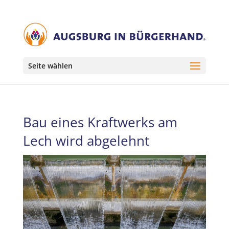
Seite wählen
Bau eines Kraftwerks am
Lech wird abgelehnt